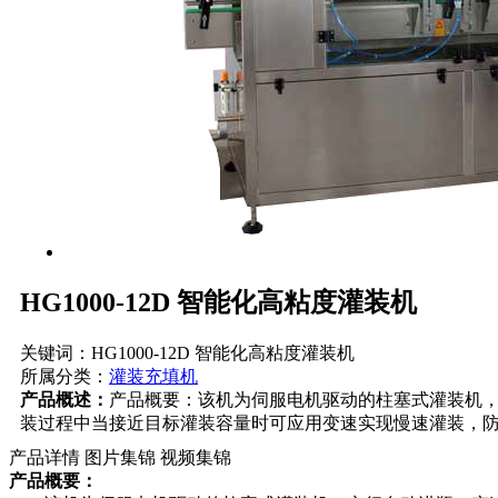
HG1000-12D 智能化高粘度灌装机
关键词：HG1000-12D 智能化高粘度灌装机
所属分类：
灌装充填机
产品概述：
产品概要：该机为伺服电机驱动的柱塞式灌装机
装过程中当接近目标灌装容量时可应用变速实现慢速灌装，
产品详情
图片集锦
视频集锦
产品概要：