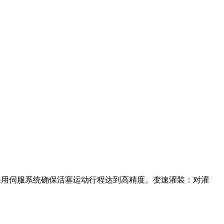
采用伺服系统确保活塞运动行程达到高精度。变速灌装：对灌