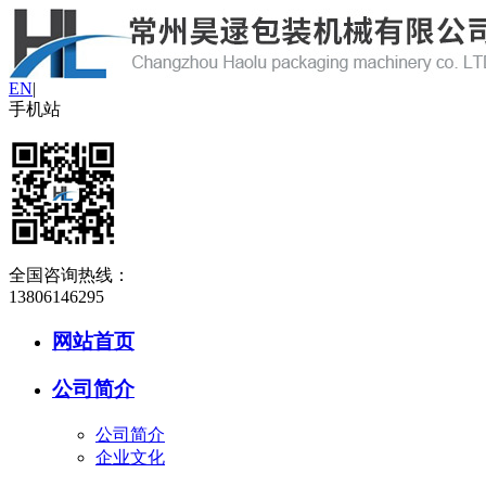
EN
|
手机站
全国咨询热线：
13806146295
网站首页
公司简介
公司简介
企业文化