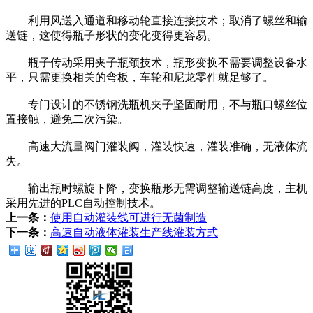
利用风送入通道和移动轮直接连接技术；取消了螺丝和输
送链，这使得瓶子形状的变化变得更容易。
瓶子传动采用夹子瓶颈技术，瓶形变换不需要调整设备水
平，只需更换相关的弯板，车轮和尼龙零件就足够了。
专门设计的不锈钢洗瓶机夹子坚固耐用，不与瓶口螺丝位
置接触，避免二次污染。
高速大流量阀门灌装阀，灌装快速，灌装准确，无液体流
失。
输出瓶时螺旋下降，变换瓶形无需调整输送链高度，主机
采用先进的PLC自动控制技术。
上一条：
使用自动灌装线可进行无菌制造
下一条：
高速自动液体灌装生产线灌装方式