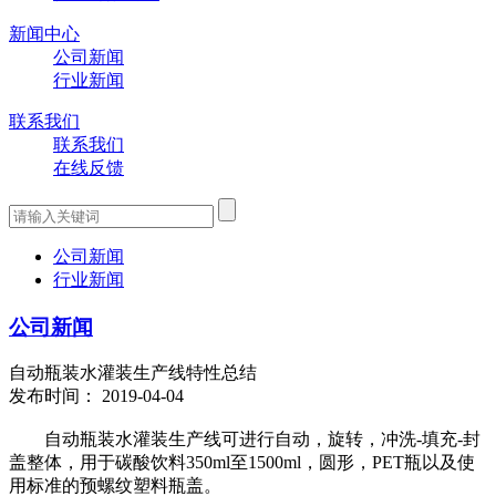
新闻中心
公司新闻
行业新闻
联系我们
联系我们
在线反馈
公司新闻
行业新闻
公司新闻
自动瓶装水灌装生产线特性总结
发布时间： 2019-04-04
自动瓶装水灌装生产线可进行自动，旋转，冲洗-填充-封
盖整体，用于碳酸饮料350ml至1500ml，圆形，PET瓶以及使
用标准的预螺纹塑料瓶盖。