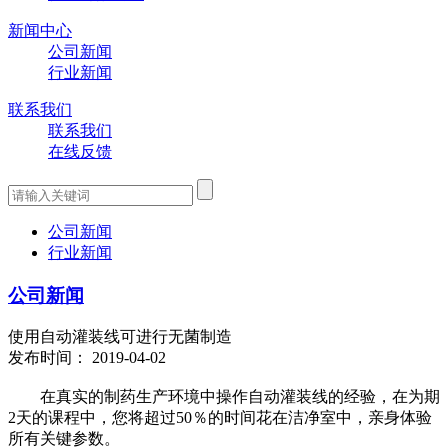
新闻中心
公司新闻
行业新闻
联系我们
联系我们
在线反馈
公司新闻
行业新闻
公司新闻
使用自动灌装线可进行无菌制造
发布时间： 2019-04-02
在真实的制药生产环境中操作自动灌装线的经验，在为期
2天的课程中，您将超过50％的时间花在洁净室中，亲身体验
所有关键参数。