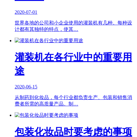
2020-07-01
世界各地的公司和小企业使用的灌装机有几种。每种设
计都有其独特的特点，使其…
灌装机在各行业中的重要用
途
2020-06-15
从制药到化妆品，每个行业都负责生产、包装和销售消
费者所需的高质量产品。制…
包装化妆品时要考虑的事项