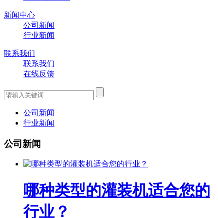
新闻中心
公司新闻
行业新闻
联系我们
联系我们
在线反馈
公司新闻
行业新闻
公司新闻
哪种类型的灌装机适合您的
行业？