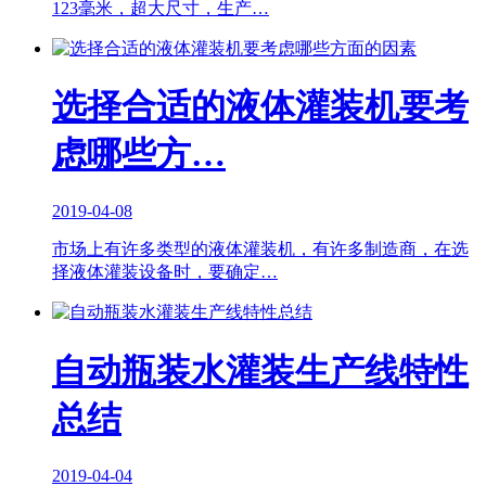
123毫米，超大尺寸，生产…
选择合适的液体灌装机要考
虑哪些方…
2019-04-08
市场上有许多类型的液体灌装机，有许多制造商，在选
择液体灌装设备时，要确定…
自动瓶装水灌装生产线特性
总结
2019-04-04