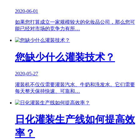
2020-06-01
如果您打算成立一家规模较大的化妆品公司，那么您可
能已经对市场的竞争力有所…
您缺少什么灌装技术？
2020-05-27
灌装机不仅仅需要灌装汽水、牛奶和洗发水。它们需要
每天整天保持快速、可靠和…
日化灌装生产线如何提高效
率？