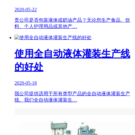
2020-05-22
贵公司是否包装液体或奶油产品？无论您生产食品、饮
料、个人护理用品或其他产…
使用全自动液体灌装生产线
的好处
2020-05-18
我公司提供适用于所有类型产品的全自动液体灌装生产
线。我们全自动液体灌装生…